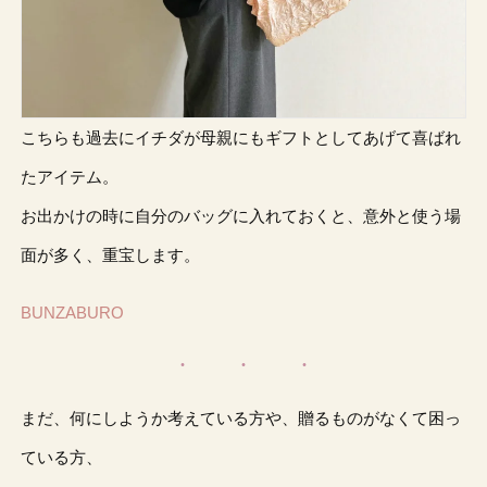
こちらも過去にイチダが母親にもギフトとしてあげて喜ばれ
たアイテム。
お出かけの時に自分のバッグに入れておくと、意外と使う場
面が多く、重宝します。
BUNZABURO
まだ、何にしようか考えている方や、贈るものがなくて困っ
ている方、