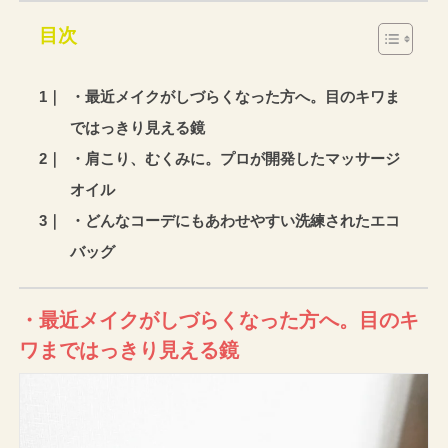
目次
・最近メイクがしづらくなった方へ。目のキワま
ではっきり見える鏡
・肩こり、むくみに。プロが開発したマッサージ
オイル
・どんなコーデにもあわせやすい洗練されたエコ
バッグ
・最近メイクがしづらくなった方へ。目のキ
ワまではっきり見える鏡