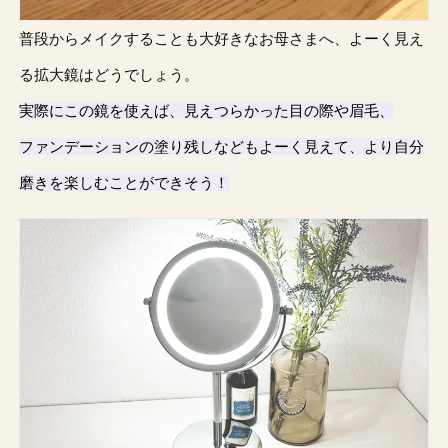
普段からメイクすることも大好きなお母さまへ、よーく見え
る拡大鏡はどうでしょう。
実際にこの鏡を使えば、見えつらかった目の際や眉毛、
ファンデーションの塗り残しなどもよーく見えて、より自分
磨きを楽しむことができそう！