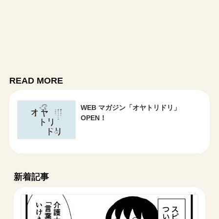
READ MORE
WEB マガジン「オヤトリドリ」
OPEN！
新着記事