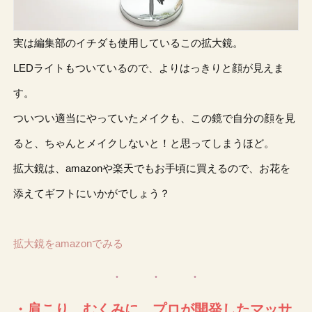
実は編集部のイチダも使用しているこの拡大鏡。
LEDライトもついているので、よりはっきりと顔が見えま
す。
ついつい適当にやっていたメイクも、この鏡で自分の顔を見
ると、ちゃんとメイクしないと！と思ってしまうほど。
拡大鏡は、amazonや楽天でもお手頃に買えるので、お花を
添えてギフトにいかがでしょう？
拡大鏡をamazonでみる
・肩こり、むくみに。プロが開発したマッサ