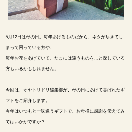
5月12日は母の日。毎年あげるものだから、ネタが尽きてし
まって困っている方や、
毎年お花をあげていて、たまには違うものを…と探している
方もいるかもしれません。
今回は、オヤトリドリ編集部が、母の日にあげて喜ばれたギ
フトをご紹介します。
今年はいつもと一味違うギフトで、お母様に感謝を伝えてみ
てはいかがですか？