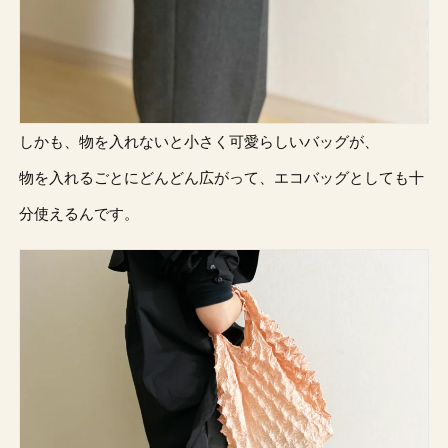
しかも、物を入れないと小さく可愛らしいバッグが、
物を入れるごとにどんどん広がって、エコバッグとしても十
分使えるんです。