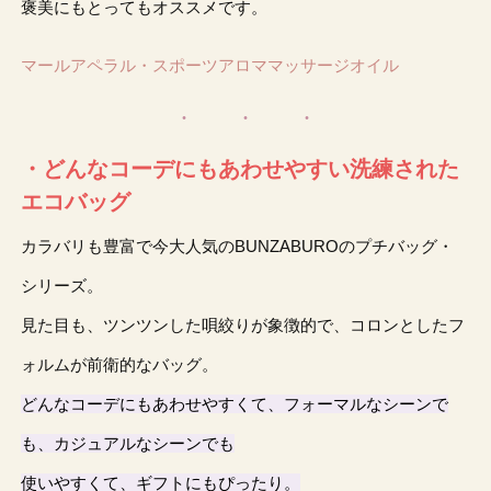
褒美にもとってもオススメです。
マールアペラル・スポーツアロママッサージオイル
・どんなコーデにもあわせやすい洗練された
エコバッグ
カラバリも豊富で今大人気のBUNZABUROのプチバッグ・
シリーズ。
見た目も、ツンツンした唄絞りが象徴的で、コロンとしたフ
ォルムが前衛的なバッグ。
どんなコーデにもあわせやすくて、フォーマルなシーンで
も、カジュアルなシーンでも
使いやすくて、ギフトにもぴったり。