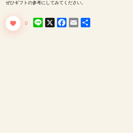
ぜひギフトの参考にしてみてください。
Line
X
Facebook
Email
共
0
有