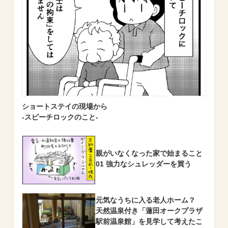
ショートステイの現場から
-スピーチロックのこと-
親がいなくなった家で始まること
01 強力なシュレッダーを買う
元気なうちに入る老人ホーム？
天然温泉付き「蓮田オークプラザ
駅前温泉館」を見学して考えたこ