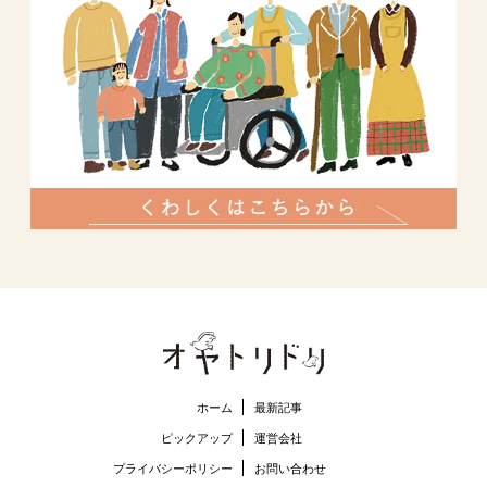
ホーム
最新記事
ピックアップ
運営会社
プライバシーポリシー
お問い合わせ