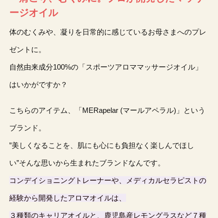
ージオイル
体のむくみや、凝りを日常的に感じているお母さまへのプレ
ゼントに。
自然由来成分100%の「スポーツアロママッサージオイル」
はいかがですか？
こちらのアイテム、「MERapelar (マールアペラル)」という
ブランド。
”美しくなることを、肌にも心にも負担なく楽しんでほし
い”そんな思いから生まれたブランドなんです。
コンデイショニングトレーナーや、メディカルセラピストの
経験から開発したアロマオイルは、
３種類のキャリアオイルと、鹿児島産レモングラスなど７種