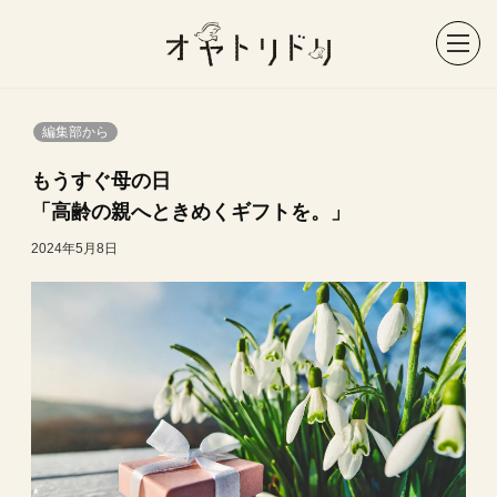
編集部から
もうすぐ母の日
「高齢の親へときめくギフトを。」
2024年5月8日