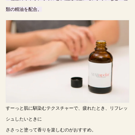
類の精油を配合。
すーっと肌に馴染むテクスチャーで、疲れたとき、リフレッ
シュしたいときに
ささっと塗って香りを楽しむのがおすすめ。