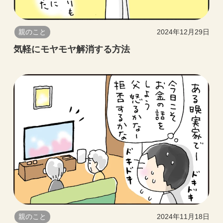
親のこと
2024年12月29日
気軽にモヤモヤ解消する方法
親のこと
2024年11月18日