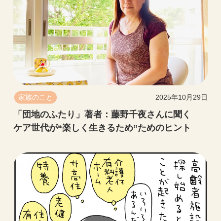
家族のこと
2025年10月29日
「団地のふたり」著者：藤野千夜さんに聞く
ケア世代が“楽しく生きるため”ためのヒント