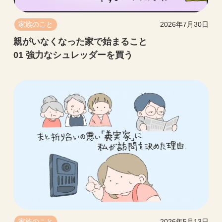
家族のこと
2026年7月30日
親がいなくなった家で始まること
01 強力なシュレッダーを買う
家族のこと
2026年5月13日