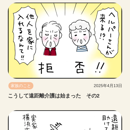
家族のこと
2025年4月13日
こうして遠距離介護は始まった その2