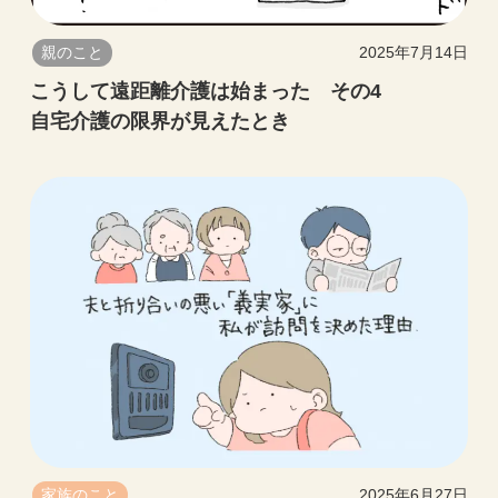
親のこと
2025年7月14日
こうして遠距離介護は始まった その4
自宅介護の限界が見えたとき
家族のこと
2025年6月27日