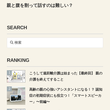
親と腹を割って話すのは難しい？
SEARCH
検
索
RANKING
こうして遠距離介護は始まった【最終回】 親の
介護を終えてすること
高齢の親の心強いアシスタントになる！？ 認知
症の初期症状にも役立つ！「スマートスピーカ
ー」〜前編〜