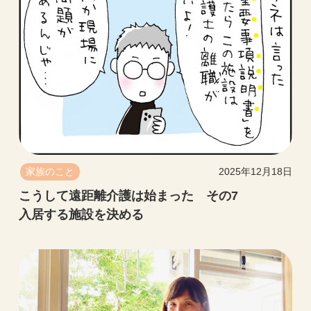
家族のこと
2025年12月18日
こうして遠距離介護は始まった その7
入居する施設を決める