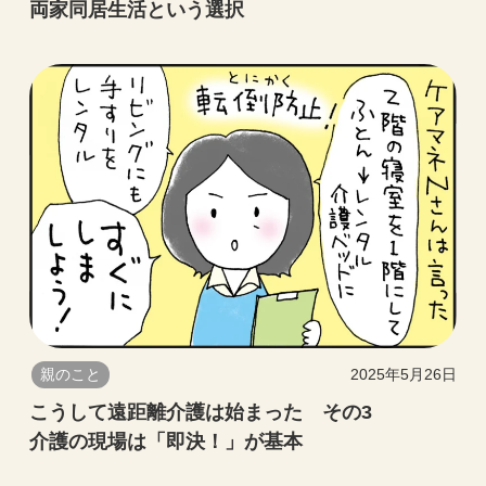
両家同居生活という選択
親のこと
2025年5月26日
こうして遠距離介護は始まった その3
介護の現場は「即決！」が基本