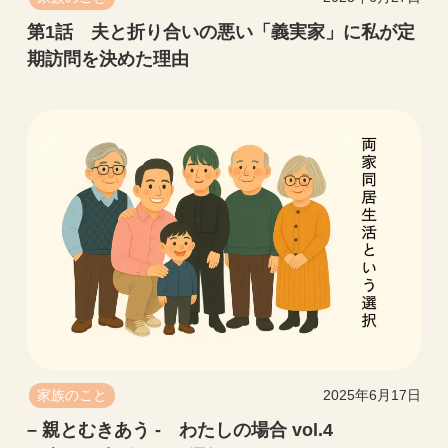
第1話 夫と折り合いの悪い「義実家」に私が定
期訪問を決めた理由
家族のこと
2025年6月17日
– 親とむきあう - わたしの場合 vol.4