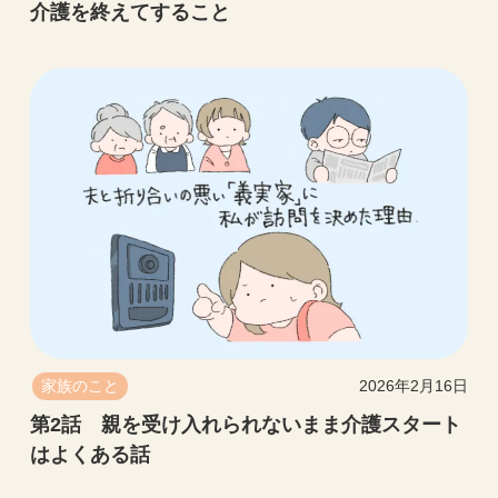
介護を終えてすること
家族のこと
2026年2月16日
第2話 親を受け入れられないまま介護スタート
はよくある話