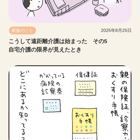
家族のこと
2025年8月25日
こうして遠距離介護は始まった その5
自宅介護の限界が見えたとき