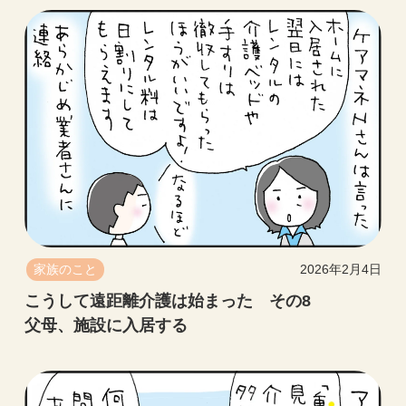
家族のこと
2026年2月4日
こうして遠距離介護は始まった その8
父母、施設に入居する