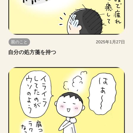
親のこと
2025年1月27日
自分の処方箋を持つ