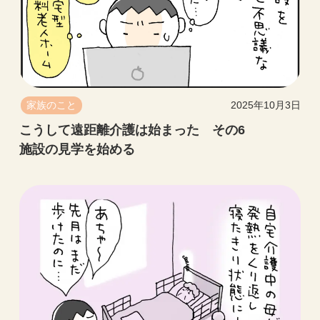
家族のこと
2025年10月3日
こうして遠距離介護は始まった その6
施設の見学を始める