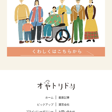
ホーム
最新記事
ピックアップ
運営会社
プライバシーポリシー
お問い合わせ