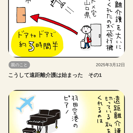
親のこと
2025年3月12日
こうして遠距離介護は始まった その1