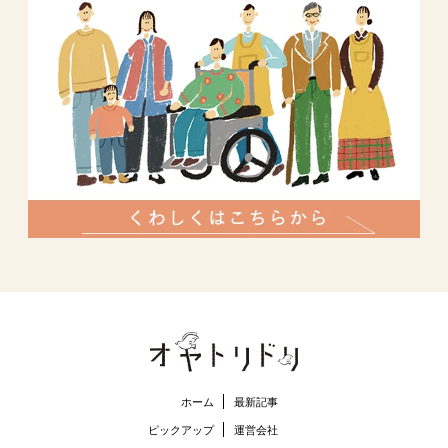
ホーム
最新記事
ピックアップ
運営会社