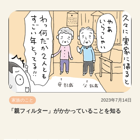
家族のこと
2023年7月14日
「親フィルター」がかかっていることを知る