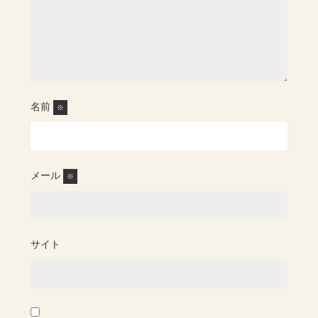
名前
※
メール
※
サイト