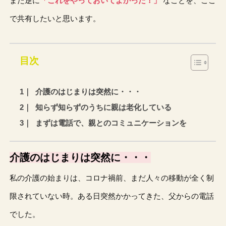
また逆に
「これをやっておいてよかった！」
なことを、ここ
で共有したいと思います。
目次
介護のはじまりは突然に・・・
知らず知らずのうちに親は老化している
まずは電話で、親とのコミュニケーションを
介護のはじまりは突然に・・・
私の介護の始まりは、コロナ禍前、まだ人々の移動が全く制
限されていない時。ある日突然かかってきた、父からの電話
でした。