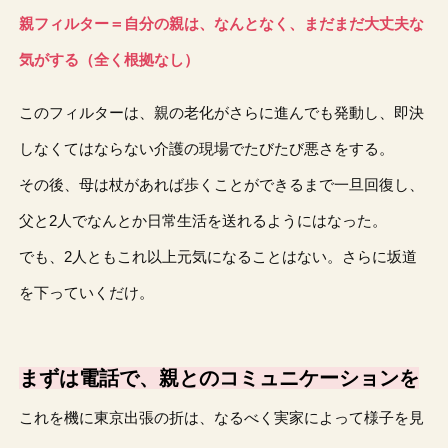
親フィルター＝自分の親は、なんとなく、まだまだ大丈夫な
気がする（全く根拠なし）
このフィルターは、親の老化がさらに進んでも発動し、即決
しなくてはならない介護の現場でたびたび悪さをする。
その後、母は杖があれば歩くことができるまで一旦回復し、
父と2人でなんとか日常生活を送れるようにはなった。
でも、2人ともこれ以上元気になることはない。さらに坂道
を下っていくだけ。
まずは電話で、親とのコミュニケーションを
これを機に東京出張の折は、なるべく実家によって様子を見