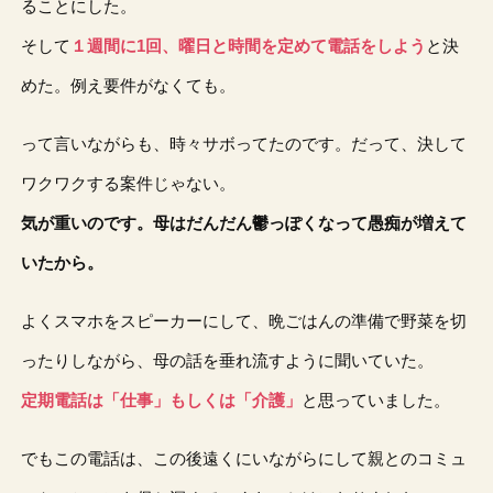
ることにした。
そして
１週間に1回、曜日と時間を定めて電話をしよう
と決
めた。例え要件がなくても。
って言いながらも、時々サボってたのです。だって、決して
ワクワクする案件じゃない。
気が重いのです。母はだんだん鬱っぽくなって愚痴が増えて
いたから。
よくスマホをスピーカーにして、晩ごはんの準備で野菜を切
ったりしながら、母の話を垂れ流すように聞いていた。
定期電話は「仕事」もしくは「介護」
と思っていました。
でもこの電話は、この後遠くにいながらにして親とのコミュ