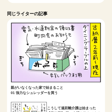
同じライターの記事
親がいなくなった家で始まること
01 強力なシュレッダーを買う
こうして遠距離介護は始まった