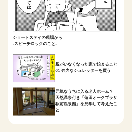
ショートステイの現場から
-スピーチロックのこと-
親がいなくなった家で始まること
01 強力なシュレッダーを買う
元気なうちに入る老人ホーム？
天然温泉付き「蓮田オークプラザ
駅前温泉館」を見学して考えたこ
と