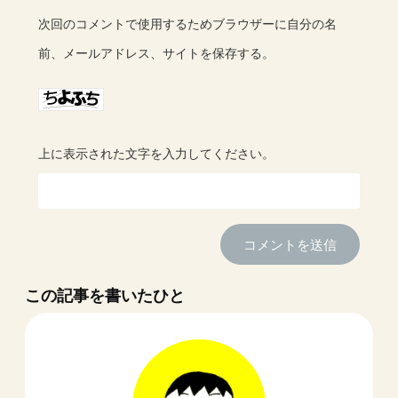
次回のコメントで使用するためブラウザーに自分の名
前、メールアドレス、サイトを保存する。
上に表示された文字を入力してください。
この記事を書いたひと