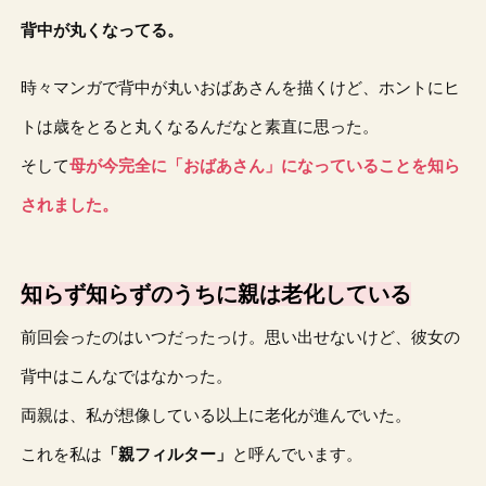
背中が丸くなってる。
時々マンガで背中が丸いおばあさんを描くけど、ホントにヒ
トは歳をとると丸くなるんだなと素直に思った。
そして
母が今完全に「おばあさん」になっていることを知ら
されました。
知らず知らずのうちに親は老化している
前回会ったのはいつだったっけ。思い出せないけど、彼女の
背中はこんなではなかった。
両親は、私が想像している以上に老化が進んでいた。
これを私は
「親フィルター」
と呼んでいます。