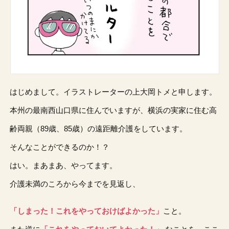
はじめまして。イラストレーターの上大岡トメと申します。
本州の最南西山口県に住んでいますが、横浜の実家に住む高
齢両親（89歳、85歳）の遠距離介護をしています。
そんなことができるのか！？
はい。まあまあ、やってます。
介護未満のころから今までを見返し、
「しまった！これをやっておけばよかった」
こと。