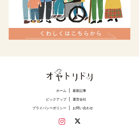
ホーム
最新記事
ピックアップ
運営会社
プライバシーポリシー
お問い合わせ