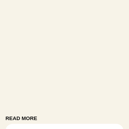
READ MORE