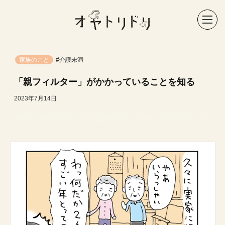
家族のこと
#介護未満
「親フィルター」がかかっていることを知る
2023年7月14日