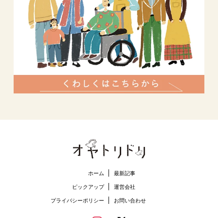
ホーム
最新記事
ピックアップ
運営会社
プライバシーポリシー
お問い合わせ