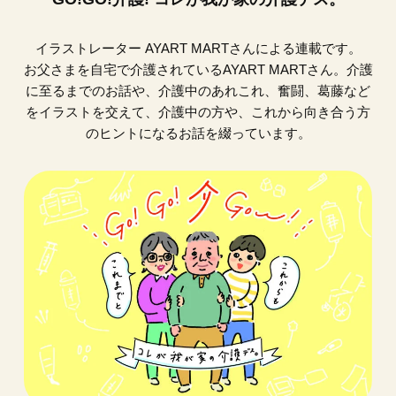
イラストレーター AYART MARTさんによる連載です。
お父さまを自宅で介護されているAYART MARTさん。介護
に至るまでのお話や、介護中のあれこれ、奮闘、葛藤など
をイラストを交えて、介護中の方や、これから向き合う方
のヒントになるお話を綴っています。