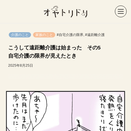
介護のこと
家族のこと
#自宅介護の限界
,
#遠距離介護
こうして遠距離介護は始まった その5
自宅介護の限界が見えたとき
2025年8月25日