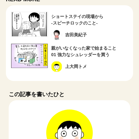
ショートステイの現場から
-スピーチロックのこと-
吉田美紀子
親がいなくなった家で始まること
01 強力なシュレッダーを買う
上大岡トメ
この記事を書いたひと