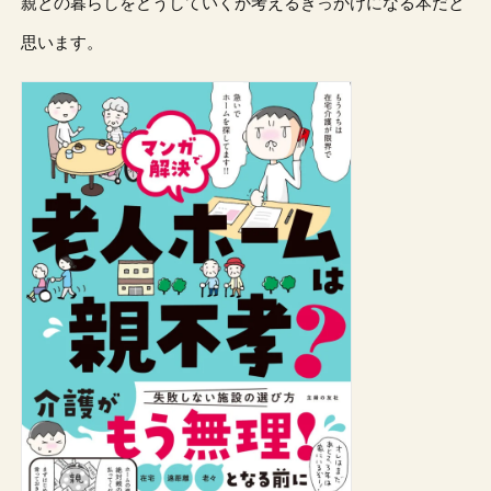
親との暮らしをどうしていくか考えるきっかけになる本だと
思います。