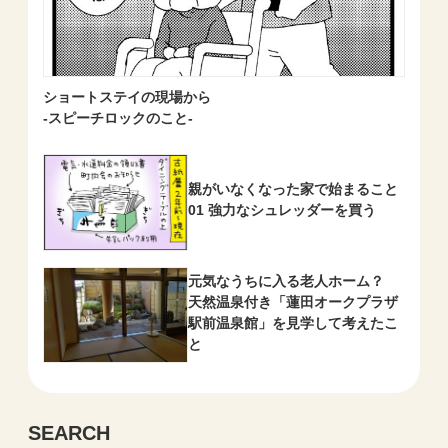
ショートステイの現場から
-スピーチロックのこと-
親がいなくなった家で始まること
01 強力なシュレッダーを買う
元気なうちに入る老人ホーム？
天然温泉付き「蓮田オークプラザ
駅前温泉館」を見学して考えたこ
と
SEARCH