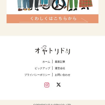
ホーム
最新記事
ピックアップ
運営会社
プライバシーポリシー
お問い合わせ