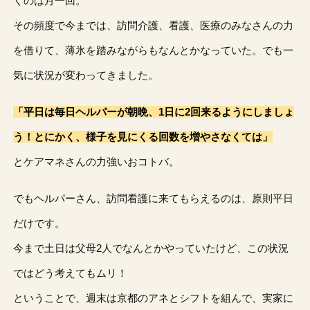
くのは月一回。
その頻度で今までは、訪問介護、看護、医療のみなさんの力
を借りて、薄氷を踏みながらもなんとかなっていた。でも一
気に状況が変わってきました。
「平日は毎日ヘルパーが朝晩、1日に2回来るようにしましょ
う！とにかく、様子を見にくる回数を増やさなくては」
とケアマネさんの力強いおコトバ。
でもヘルパーさん、訪問看護に来てもらえるのは、原則平日
だけです。
今まで土日は父母2人でなんとかやっていたけど、この状況
ではどう考えてもムリ！
ということで、週末は京都のアネとシフトを組んで、実家に