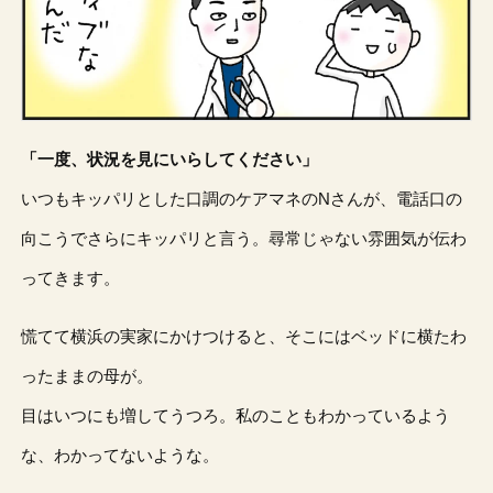
「一度、状況を見にいらしてください」
いつもキッパリとした口調のケアマネのNさんが、電話口の
向こうでさらにキッパリと言う。尋常じゃない雰囲気が伝わ
ってきます。
慌てて横浜の実家にかけつけると、そこにはベッドに横たわ
ったままの母が。
目はいつにも増してうつろ。私のこともわかっているよう
な、わかってないような。