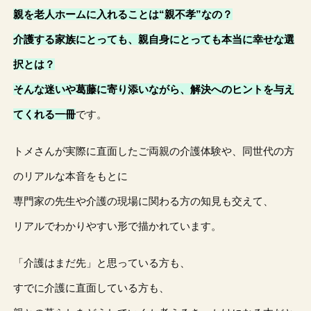
親を老人ホームに入れることは“親不孝”なの？
介護する家族にとっても、親自身にとっても本当に幸せな選
択とは？
そんな迷いや葛藤に寄り添いながら、解決へのヒントを与え
てくれる一冊
です。
トメさんが実際に直面したご両親の介護体験や、同世代の方
のリアルな本音をもとに
専門家の先生や介護の現場に関わる方の知見も交えて、
リアルでわかりやすい形で描かれています。
「介護はまだ先」と思っている方も、
すでに介護に直面している方も、