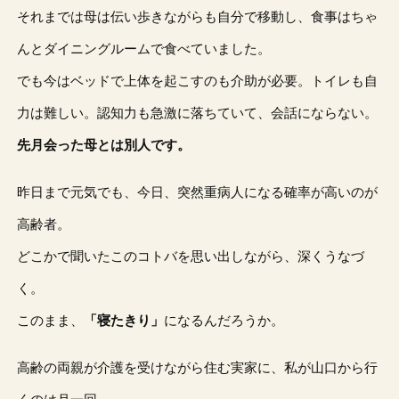
それまでは母は伝い歩きながらも自分で移動し、食事はちゃ
んとダイニングルームで食べていました。
でも今はベッドで上体を起こすのも介助が必要。トイレも自
力は難しい。認知力も急激に落ちていて、会話にならない。
先月会った母とは別人です。
昨日まで元気でも、今日、突然重病人になる確率が高いのが
高齢者。
どこかで聞いたこのコトバを思い出しながら、深くうなづ
く。
このまま、
「寝たきり」
になるんだろうか。
高齢の両親が介護を受けながら住む実家に、私が山口から行