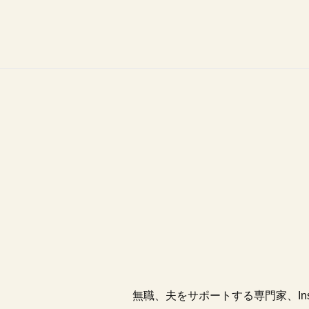
無職、夫をサポートする専門家、Ins