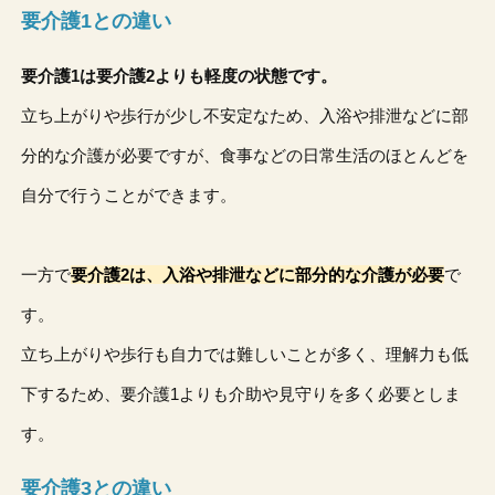
要介護1との違い
要介護1は要介護2よりも軽度の状態です。
立ち上がりや歩行が少し不安定なため、入浴や排泄などに部
分的な介護が必要ですが、食事などの日常生活のほとんどを
自分で行うことができます。
一方で
要介護2は、入浴や排泄などに部分的な介護が必要
で
す。
立ち上がりや歩行も自力では難しいことが多く、理解力も低
下するため、要介護1よりも介助や見守りを多く必要としま
す。
要介護3との違い