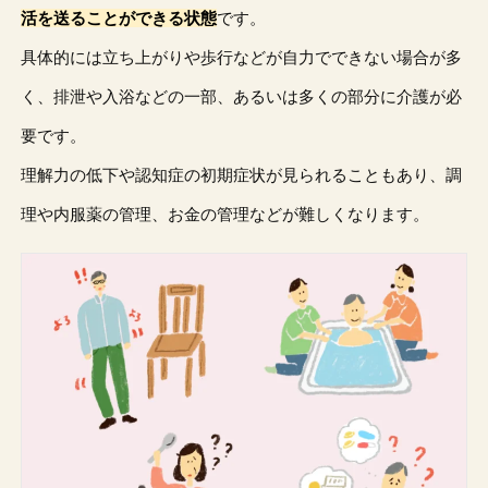
活を送ることができる状態
です。
具体的には立ち上がりや歩行などが自力でできない場合が多
く、排泄や入浴などの一部、あるいは多くの部分に介護が必
要です。
理解力の低下や認知症の初期症状が見られることもあり、調
理や内服薬の管理、お金の管理などが難しくなります。