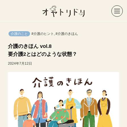
介護のこと
#介護のヒント
,
#介護のきほん
介護のきほん vol.8
要介護2とはどのような状態？
2024年7月12日