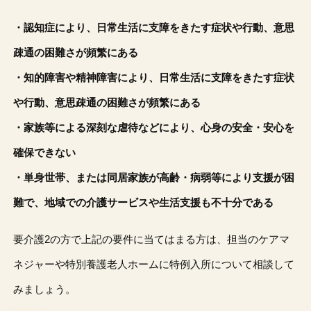
・認知症により、日常生活に支障をきたす症状や行動、意思
疎通の困難さが頻繁にある
・知的障害や精神障害により、日常生活に支障をきたす症状
や行動、意思疎通の困難さが頻繁にある
・家族等による深刻な虐待などにより、心身の安全・安心を
確保できない
・単身世帯、または同居家族が高齢・病弱等により支援が困
難で、地域での介護サービスや生活支援も不十分である
要介護2の方で上記の要件に当てはまる方は、担当のケアマ
ネジャーや特別養護老人ホームに特例入所について相談して
みましょう。