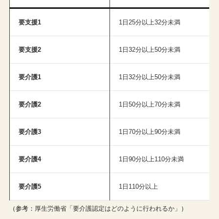
要支援1
1日25分以上32分未満
要支援2
1日32分以上50分未満
要介護1
1日32分以上50分未満
要介護2
1日50分以上70分未満
要介護3
1日70分以上90分未満
要介護4
1日90分以上110分未満
要介護5
1日110分以上
（参考：
厚生労働省「要介護認定はどのように行われるか」
）