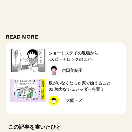
READ MORE
ショートステイの現場から
-スピーチロックのこと-
吉田美紀子
親がいなくなった家で始まること
01 強力なシュレッダーを買う
上大岡トメ
この記事を書いたひと