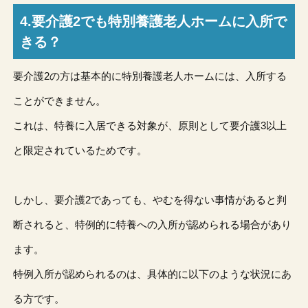
4.要介護2でも特別養護老人ホームに入所で
きる？
要介護2の方は基本的に特別養護老人ホームには、入所する
ことができません。
これは、特養に入居できる対象が、原則として要介護3以上
と限定されているためです。
しかし、要介護2であっても、やむを得ない事情があると判
断されると、特例的に特養への入所が認められる場合があり
ます。
特例入所が認められるのは、具体的に以下のような状況にあ
る方です。