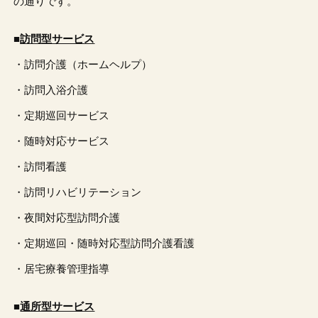
の通りです。
■
訪問型サービス
・訪問介護（ホームヘルプ）
・訪問入浴介護
・定期巡回サービス
・随時対応サービス
・訪問看護
・訪問リハビリテーション
・夜間対応型訪問介護
・定期巡回・随時対応型訪問介護看護
・居宅療養管理指導
■
通所型サービス