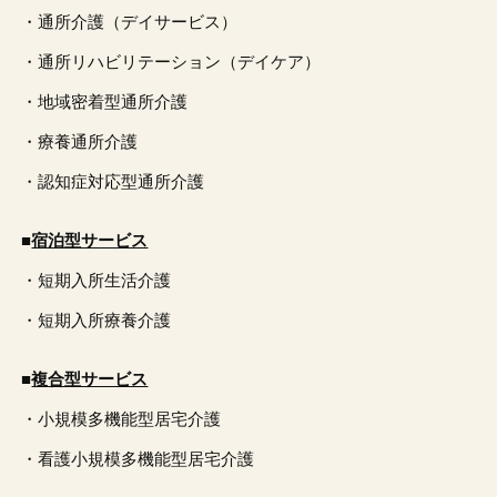
・通所介護（デイサービス）
・通所リハビリテーション（デイケア）
・地域密着型通所介護
・療養通所介護
・認知症対応型通所介護
■
宿泊型サービス
・短期入所生活介護
・短期入所療養介護
■
複合型サービス
・小規模多機能型居宅介護
・看護小規模多機能型居宅介護