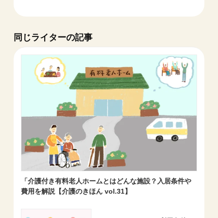
同じライターの記事
「介護付き有料老人ホームとはどんな施設？入居条件や
費用を解説【介護のきほん vol.31】