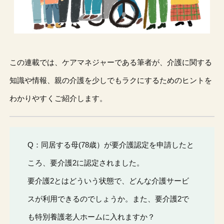
この連載では、ケアマネジャーである筆者が、介護に関する
知識や情報、親の介護を少しでもラクにするためのヒントを
わかりやすくご紹介します。
Q：同居する母(78歳）が要介護認定を申請したと
ころ、要介護2に認定されました。
要介護2とはどういう状態で、どんな介護サービ
スが利用できるのでしょうか。また、要介護2で
も特別養護老人ホームに入れますか？