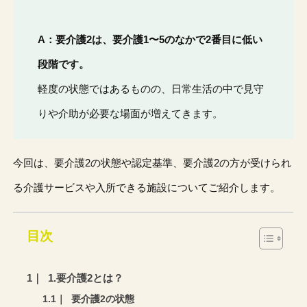
A：要介護2は、要介護1〜5のなかで2番目に低い
段階です。
軽度の状態ではあるものの、日常生活の中で見守
りや介助が必要な場面が増えてきます。
今回は、要介護2の状態や認定基準、要介護2の方が受けられ
る介護サービスや入所できる施設についてご紹介します。
目次
1.要介護2とは？
要介護2の状態