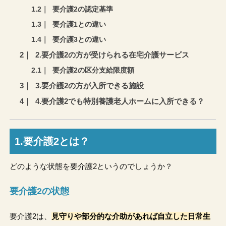
要介護2の認定基準
要介護1との違い
要介護3との違い
2.要介護2の方が受けられる在宅介護サービス
要介護2の区分支給限度額
3.要介護2の方が入所できる施設
4.要介護2でも特別養護老人ホームに入所できる？
1.要介護2とは？
どのような状態を要介護2というのでしょうか？
要介護2の状態
要介護2は、
見守りや部分的な介助があれば自立した日常生