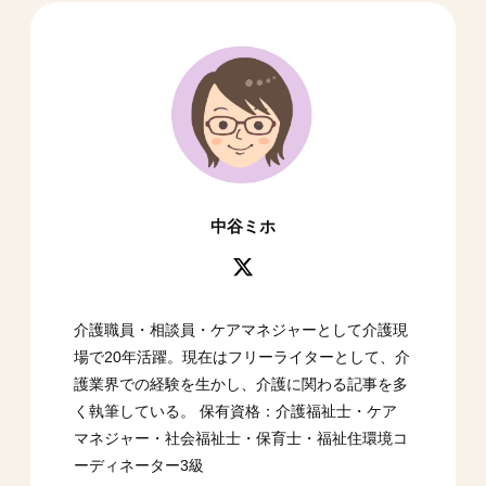
中谷ミホ
介護職員・相談員・ケアマネジャーとして介護現
場で20年活躍。現在はフリーライターとして、介
護業界での経験を生かし、介護に関わる記事を多
く執筆している。 保有資格：介護福祉士・ケア
マネジャー・社会福祉士・保育士・福祉住環境コ
ーディネーター3級