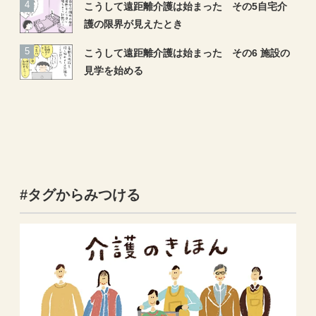
こうして遠距離介護は始まった その5自宅介
護の限界が見えたとき
こうして遠距離介護は始まった その6 施設の
見学を始める
#タグからみつける