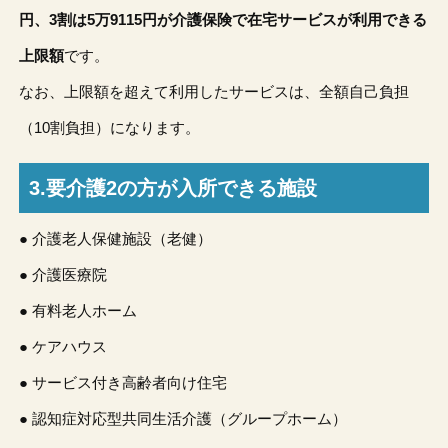
円、3割は5万9115円が介護保険で在宅サービスが利用できる
上限額
です。
なお、上限額を超えて利用したサービスは、全額自己負担
（10割負担）になります。
3.要介護2の方が入所できる施設
● 介護老人保健施設（老健）
● 介護医療院
● 有料老人ホーム
● ケアハウス
● サービス付き高齢者向け住宅
● 認知症対応型共同生活介護（グループホーム）