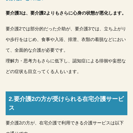
要介護3は、要介護2よりもさらに心身の状態が悪化します。
要介護2では部分的だった介助が、要介護3では、立ち上がり
や歩行をはじめ、食事や入浴、排泄、衣類の着脱などにおい
て、全面的な介護が必要です。
理解力・思考力もさらに低下し、認知症による徘徊や妄想な
どの症状も目立ってくる人もいます。
2.要介護2の方が受けられる在宅介護サービ
ス
要介護2の方が、在宅介護で利用できる介護サービスは以下