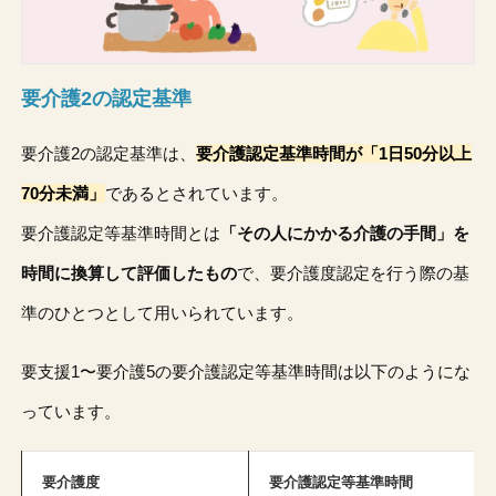
要介護2の認定基準
要介護2の認定基準は、
要介護認定基準時間が「1日50分以上
70分未満」
であるとされています。
要介護認定等基準時間とは
「その人にかかる介護の手間」を
時間に換算して評価したもの
で、要介護度認定を行う際の基
準のひとつとして用いられています。
要支援1〜要介護5の要介護認定等基準時間は以下のようにな
っています。
要介護度
要介護認定等基準時間