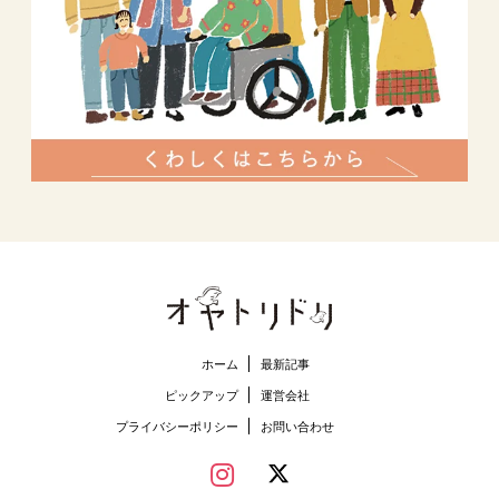
ホーム
最新記事
ピックアップ
運営会社
プライバシーポリシー
お問い合わせ