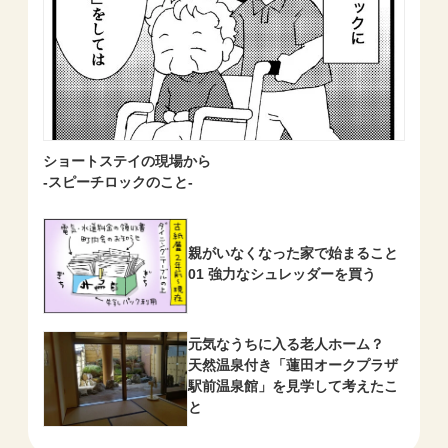
ショートステイの現場から
-スピーチロックのこと-
親がいなくなった家で始まること
01 強力なシュレッダーを買う
元気なうちに入る老人ホーム？
天然温泉付き「蓮田オークプラザ
駅前温泉館」を見学して考えたこ
と