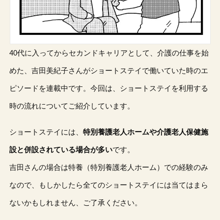
40代に入ってからセカンドキャリアとして、介護の仕事を始
めた、吉田美紀子さんがショートステイで働いていた時のエ
ピソードを連載中です。今回は、ショートステイを利用する
時の流れについてご紹介しています。
ショートステイには、
特別養護老人ホームや介護老人保健施
設と併設されている場合が多い
です。
吉田さんの場合は特養（特別養護老人ホーム）での経験のみ
なので、もしかしたら全てのショートステイには当てはまら
ないかもしれません、ご了承ください。