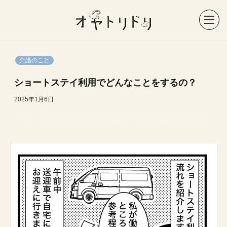
介護のこと
ショートステイ利用でどんなことをするの？
2025年1月6日