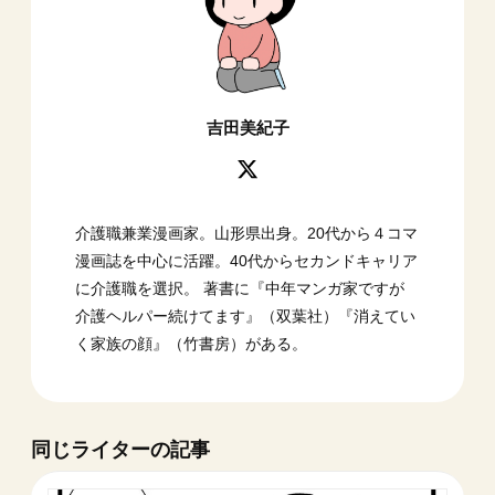
吉田美紀子
介護職兼業漫画家。山形県出身。20代から４コマ
漫画誌を中心に活躍。40代からセカンドキャリア
に介護職を選択。 著書に『中年マンガ家ですが
介護ヘルパー続けてます』（双葉社）『消えてい
く家族の顔』（竹書房）がある。
同じライターの記事