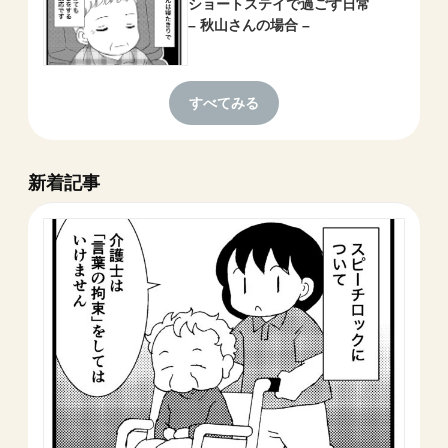
ショートステイで過ごす日常
– 秋山さんの場合 –
すべてみる
新着記事