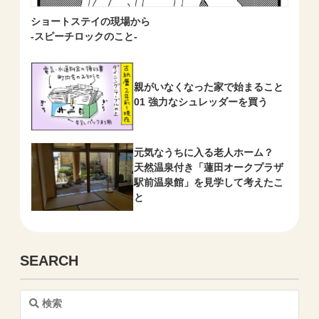
ショートステイの現場から
-スピーチロックのこと-
親がいなくなった家で始まること
01 強力なシュレッダーを買う
元気なうちに入る老人ホーム？
天然温泉付き「蓮田オークプラザ
駅前温泉館」を見学して考えたこ
と
SEARCH