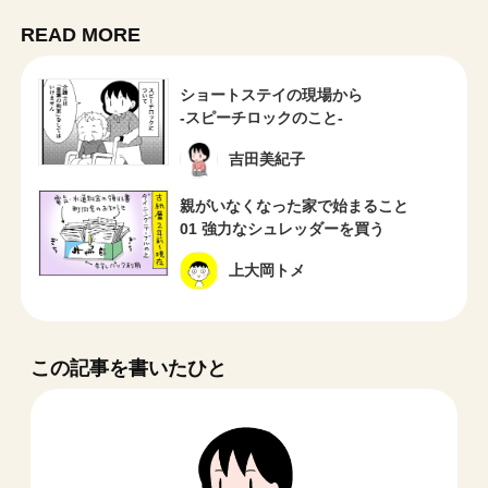
READ MORE
ショートステイの現場から
-スピーチロックのこと-
吉田美紀子
親がいなくなった家で始まること
01 強力なシュレッダーを買う
上大岡トメ
この記事を書いたひと