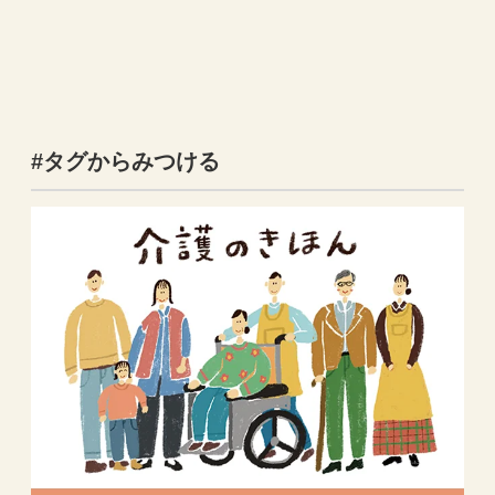
#タグからみつける