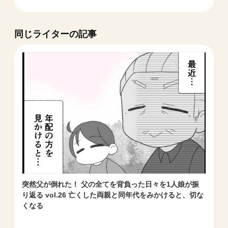
同じライターの記事
突然父が倒れた！ 父の全てを背負った日々を1人娘が振
り返る vol.26 亡くした両親と同年代をみかけると、切な
くなる