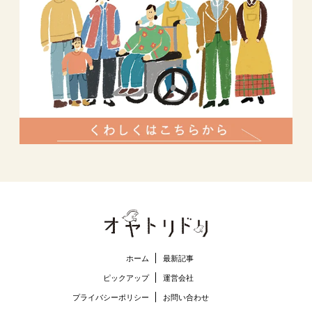
ホーム
最新記事
ピックアップ
運営会社
プライバシーポリシー
お問い合わせ