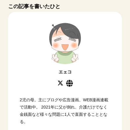
この記事を書いたひと
エェコ
2児の母。主にブログや広告漫画、WEB漫画連載
で活動中。 2021年に父が倒れ、介護だけでなく
金銭面など様々な問題に1人で直面することとな
る。