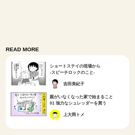
READ MORE
ショートステイの現場から
-スピーチロックのこと-
吉田美紀子
親がいなくなった家で始まること
01 強力なシュレッダーを買う
上大岡トメ