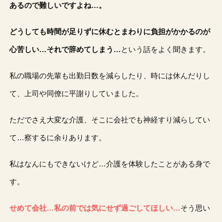
あるので難しいですよね…。
どうしても時間が足りずに休むとまわりに負担がかかるのが
心苦しい…それで辞めてしまう…
という話をよく聞きます。
私の職場の先輩も出勤日数を減らしたり、時には休んだりし
て、上司や同僚に平謝りしていました。
ただでさえ大変な介護、そこに会社でも神経すり減らしてい
て…察するに余りあります。
私はなんにもできないけど…介護を体験したことがある身で
す。
せめて会社…私の前では気にせず過ごしてほしい…
そう思い