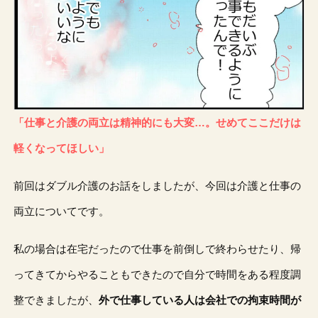
「仕事と介護の両立は精神的にも大変…。せめてここだけは
軽くなってほしい」
前回はダブル介護のお話をしましたが、今回は介護と仕事の
両立についてです。
私の場合は在宅だったので仕事を前倒しで終わらせたり、帰
ってきてからやることもできたので自分で時間をある程度調
整できましたが、
外で仕事している人は会社での拘束時間が