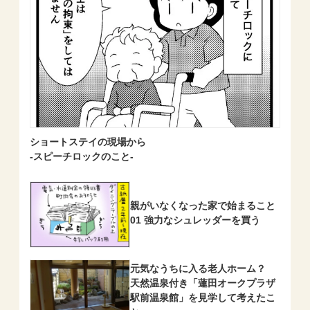
ショートステイの現場から
-スピーチロックのこと-
親がいなくなった家で始まること
01 強力なシュレッダーを買う
元気なうちに入る老人ホーム？
天然温泉付き「蓮田オークプラザ
駅前温泉館」を見学して考えたこ