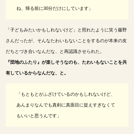
ね、帰る前に30分だけにしています」
「子どもみたいかもしれないけど」と照れたように笑う藤野
さんだったが、そんなたわいもないことをするのが本来の友
だちとづき合いなんだな、と再認識させられた。
『団地のふたり』が楽しそうなのも、たわいもないことを共
有しているからなんだな、と。
「もともとがふざけているのかもしれないけど、
あんまりなんでも真剣に真面目に捉えすぎなくて
もいいと思うんです」