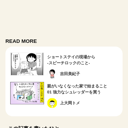
READ MORE
ショートステイの現場から
-スピーチロックのこと-
吉田美紀子
親がいなくなった家で始まること
01 強力なシュレッダーを買う
上大岡トメ