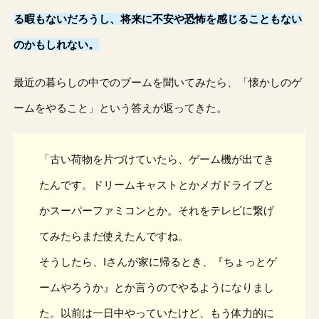
る暇もないだろうし、将来に不安や恐怖を感じることもない
のかもしれない。
最近の暮らしの中でのブームを聞いてみたら、「懐かしのゲ
ームをやること」という答えが返ってきた。
「古い荷物を片づけていたら、ゲーム機が出てき
たんです。ドリームキャストとかメガドライブと
かスーパーファミコンとか。それをテレビに繋げ
てみたらまだ使えたんですね。
そうしたら、Iさんが家に帰るとき、『ちょっとゲ
ームやろうか』とか言うのでやるようになりまし
た。以前は一日中やっていたけど、もう体力的に