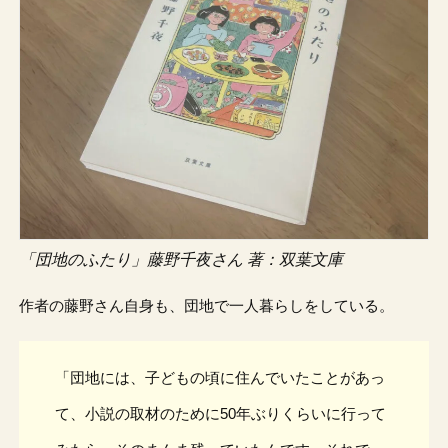
「団地のふたり」藤野千夜さん 著：双葉文庫
作者の藤野さん自身も、団地で一人暮らしをしている。
「団地には、子どもの頃に住んでいたことがあっ
て、小説の取材のために50年ぶりくらいに行って