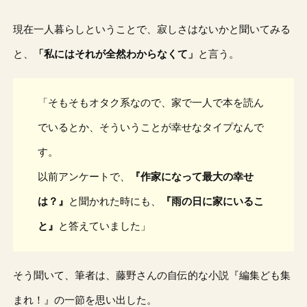
現在一人暮らしということで、寂しさはないかと聞いてみる
と、
「私にはそれが全然わからなくて」
と言う。
「そもそもオタク系なので、家で一人で本を読ん
でいるとか、そういうことが幸せなタイプなんで
す。
以前アンケートで、
『作家になって最大の幸せ
は？』
と聞かれた時にも、
『雨の日に家にいるこ
と』
と答えていました」
そう聞いて、筆者は、藤野さんの自伝的な小説『編集ども集
まれ！』の一節を思い出した。