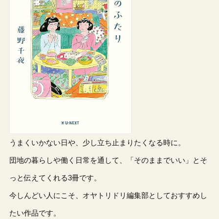
うまくいかない日や、少し立ち止まりたくなる時に。
団地の暮らしや働く日常を通して、「そのままでいい」とそ
っと伝えてくれる3冊です。
今しんどい人にこそ、オヤトリドリ編集部としておすすめし
たい作品です。