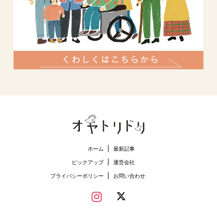
ホーム
最新記事
ピックアップ
運営会社
プライバシーポリシー
お問い合わせ