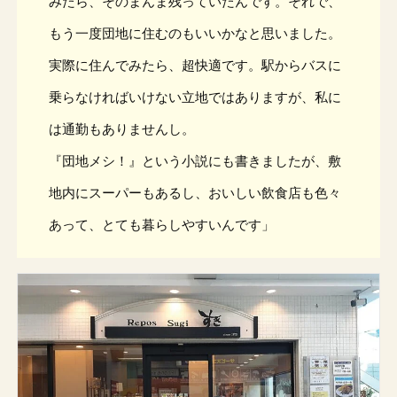
みたら、そのまんま残っていたんです。それで、
もう一度団地に住むのもいいかなと思いました。
実際に住んでみたら、超快適です。駅からバスに
乗らなければいけない立地ではありますが、私に
は通勤もありませんし。
『団地メシ！』という小説にも書きましたが、敷
地内にスーパーもあるし、おいしい飲食店も色々
あって、とても暮らしやすいんです」