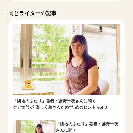
同じライターの記事
「団地のふたり」著者：藤野千夜さんに聞く
ケア世代が“楽しく生きるため”ためのヒント vol.3
「団地のふたり」著者：藤野千夜
さんに聞く