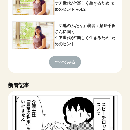
ケア世代が“楽しく生きるため”た
めのヒント vol.2
「団地のふたり」著者：藤野千夜
さんに聞く
ケア世代が“楽しく生きるため”た
めのヒント
すべてみる
新着記事