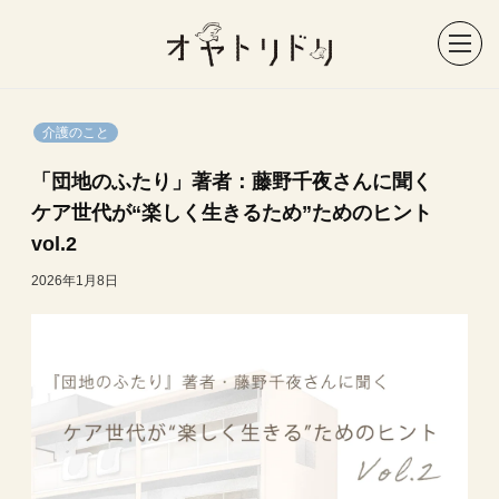
介護のこと
「団地のふたり」著者：藤野千夜さんに聞く
ケア世代が“楽しく生きるため”ためのヒント
vol.2
2026年1月8日