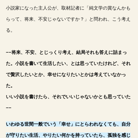
小説家になった主人公が、取材記者に「純文学の賞なんかも
らって、将来、不安じゃないですか？」と問われ、こう考え
る。
−−将来、不安、とじっくり考え、結局それも答えに詰まっ
た。小説を書いて生活したい、とは思っていたけれど、それ
で贅沢したいとか、幸せになりたいとかは考えていなかっ
た。
いい小説を書けたら、それでいいじゃないかとも思っていた
−−
いわゆる世間一般でいう「幸せ」にとらわれなくても、自分
が守りたい生活、やりたい何かを持っていたら、孤独を感じ