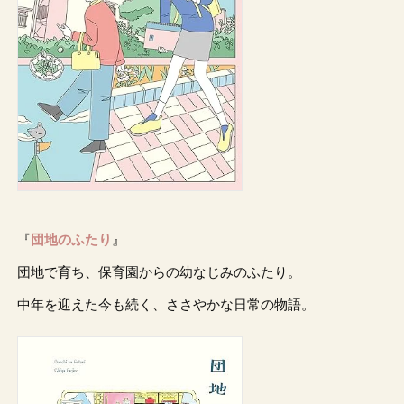
『
団地のふたり
』
団地で育ち、保育園からの幼なじみのふたり。
中年を迎えた今も続く、ささやかな日常の物語。