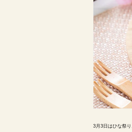
3月3日はひな祭