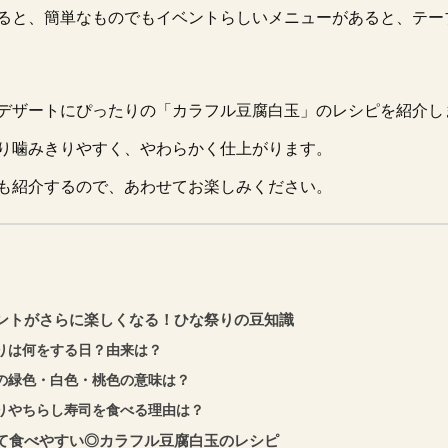
ると、簡単なものでもイベントらしいメニューがあると、テー
デザートにぴったりの「カラフル豆腐白玉」のレシピを紹介し
り噛みきりやすく、やわらかく仕上がります。
も紹介するので、あわせてお楽しみください。
ントがさらに楽しくなる！ひな祭りの豆知識
りは何をする日？由来は？
の緑色・白色・桃色の意味は？
りやちらし寿司を食べる理由は？
て食べやすい◎カラフル豆腐白玉のレシピ