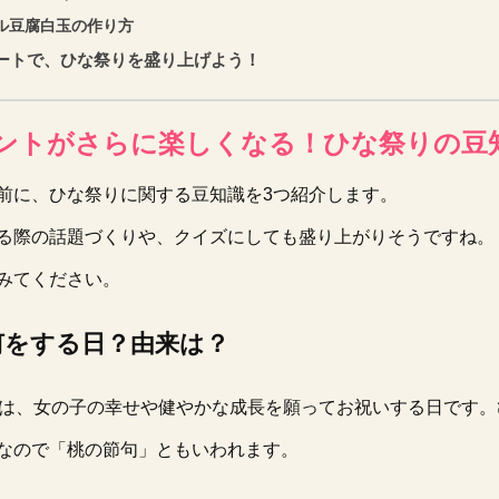
ル豆腐白玉の作り方
ートで、ひな祭りを盛り上げよう！
ントがさらに楽しくなる！ひな祭りの豆
前に、ひな祭りに関する豆知識を3つ紹介します。
る際の話題づくりや、クイズにしても盛り上がりそうですね。
みてください。
何をする日？由来は？
りは、女の子の幸せや健やかな成長を願ってお祝いする日です
なので「桃の節句」ともいわれます。