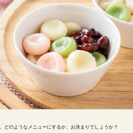
り。どのようなメニューにするか、お決まりでしょうか？