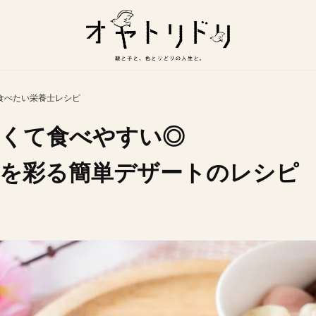
食べたい栄養士レシピ
くて食べやすい◎
を彩る簡単デザートのレシピ