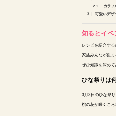
カラフ
可愛いデザ
知るとイベ
レシピを紹介する
家族みんなが集ま
ぜひ知識を深めて
ひな祭りは
3月3日のひな祭
桃の花が咲くころ