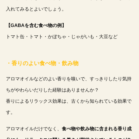
入れてみるとよいでしょう。
【GABAを含む食べ物の例】
トマト缶・トマト・かぼちゃ・じゃがいも・大豆など
・香りのよい食べ物・飲み物
アロマオイルなどのよい香りを嗅いで、すっきりしたり気持
ちがやわらいだりした経験はありませんか？
香りによるリラックス効果は、古くから知られている効果で
す。
アロマオイルだけでなく、
食べ物や飲み物に含まれる香り成