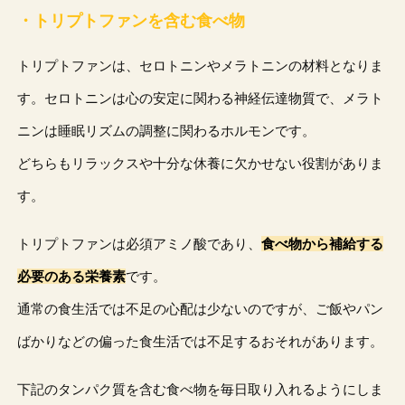
・トリプトファンを含む食べ物
トリプトファンは、セロトニンやメラトニンの材料となりま
す。セロトニンは心の安定に関わる神経伝達物質で、メラト
ニンは睡眠リズムの調整に関わるホルモンです。
どちらもリラックスや十分な休養に欠かせない役割がありま
す。
トリプトファンは必須アミノ酸であり、
食べ物から補給する
必要のある栄養素
です。
通常の食生活では不足の心配は少ないのですが、ご飯やパン
ばかりなどの偏った食生活では不足するおそれがあります。
下記のタンパク質を含む食べ物を毎日取り入れるようにしま