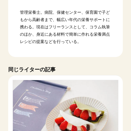
管理栄養士。病院、保健センター、保育園で子ど
もから高齢者まで、幅広い年代の栄養サポートに
携わる。現在はフリーランスとして、コラム執筆
のほか、身近にある材料で簡単に作れる栄養満点
レシピの提案などを行っている。
同じライターの記事