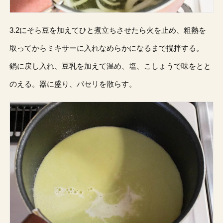
3.2にそら豆を加えてひと煮立ちさせたら火を止め、粗熱を
取ってからミキサーに入れなめらかになるまで撹拌する。
鍋に戻し入れ、豆乳を加えて温め、塩、こしょうで味をとと
のえる。器に盛り、パセリを散らす。