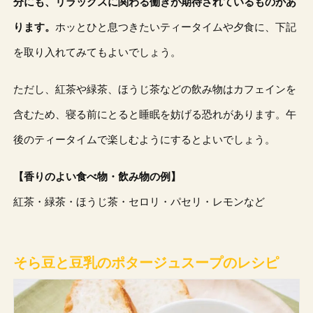
分にも、リラックスに関わる働きが期待されているものがあ
ります。
ホッとひと息つきたいティータイムや夕食に、下記
を取り入れてみてもよいでしょう。
ただし、紅茶や緑茶、ほうじ茶などの飲み物はカフェインを
含むため、寝る前にとると睡眠を妨げる恐れがあります。午
後のティータイムで楽しむようにするとよいでしょう。
【香りのよい食べ物・飲み物の例】
紅茶・緑茶・ほうじ茶・セロリ・パセリ・レモンなど
そら豆と豆乳のポタージュスープのレシピ