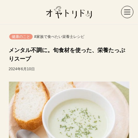
健康のこと
#家族で食べたい栄養士レシピ
メンタル不調に。旬食材を使った、栄養たっぷ
りスープ
2024年6月10日