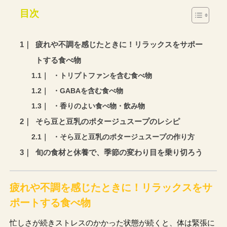
目次
疲れや不調を感じたときに！リラックスをサポー
トする食べ物
・トリプトファンを含む食べ物
・GABAを含む食べ物
・香りのよい食べ物・飲み物
そら豆と豆乳のポタージュスープのレシピ
・そら豆と豆乳のポタージュスープの作り方
旬の食材と休養で、季節の変わり目を乗り切ろう
疲れや不調を感じたときに！リラックスをサ
ポートする食べ物
忙しさが続きストレスのかかった状態が続くと、体は緊張に