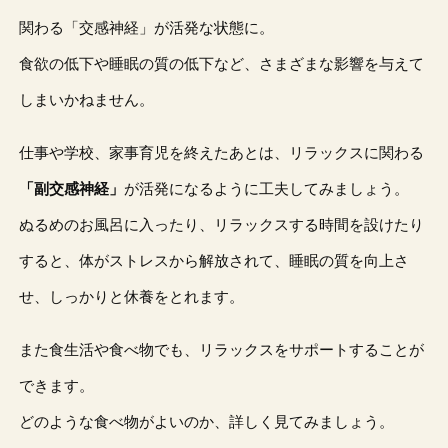
関わる「交感神経」が活発な状態に。
食欲の低下や睡眠の質の低下など、さまざまな影響を与えて
しまいかねません。
仕事や学校、家事育児を終えたあとは、リラックスに関わる
「副交感神経」
が活発になるように工夫してみましょう。
ぬるめのお風呂に入ったり、リラックスする時間を設けたり
すると、体がストレスから解放されて、睡眠の質を向上さ
せ、しっかりと休養をとれます。
また食生活や食べ物でも、リラックスをサポートすることが
できます。
どのような食べ物がよいのか、詳しく見てみましょう。