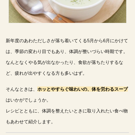
新年度のあわただしさが落ち着いてくる5月から6月にかけて
は、季節の変わり目でもあり、体調が整いづらい時期です。
なんとなくやる気が出なかったり、食欲が落ちたりするな
ど、疲れが出やすくなる方も多いはず。
そんなときは、
ホッとやすらぐ味わいの、体を労わるスープ
はいかがでしょうか。
レシピとともに、体調を整えたいときに取り入れたい食べ物
もあわせて紹介します。