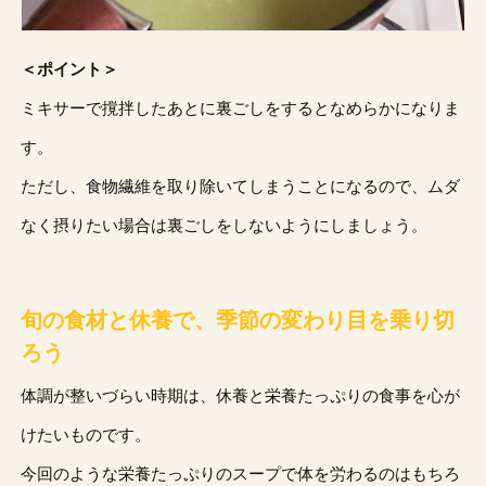
＜ポイント＞
ミキサーで撹拌したあとに裏ごしをするとなめらかになりま
す。
ただし、食物繊維を取り除いてしまうことになるので、ムダ
なく摂りたい場合は裏ごしをしないようにしましょう。
旬の食材と休養で、季節の変わり目を乗り切
ろう
体調が整いづらい時期は、休養と栄養たっぷりの食事を心が
けたいものです。
今回のような栄養たっぷりのスープで体を労わるのはもちろ