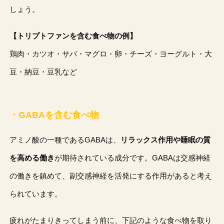
しょう。
【トリプトファンを含む食べ物の例】
鶏肉・カツオ・サバ・マグロ・卵・チーズ・ヨーグルト・大
豆・納豆・豆乳など
・GABAを含む食べ物
アミノ酸の一種であるGABAは、
リラックス作用や睡眠の質
を高める働き
が期待されている成分です。GABAは交感神経
の働きを鎮めて、副交感神経を活発にする作用があると考え
られています。
疲れがたまりきってしまう前に、下記のような食べ物を取り