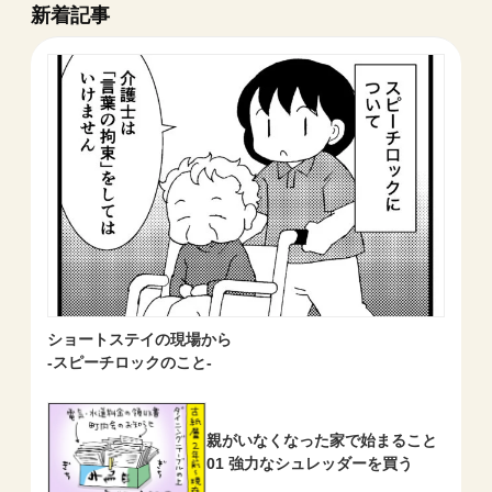
新着記事
ショートステイの現場から
-スピーチロックのこと-
親がいなくなった家で始まること
01 強力なシュレッダーを買う