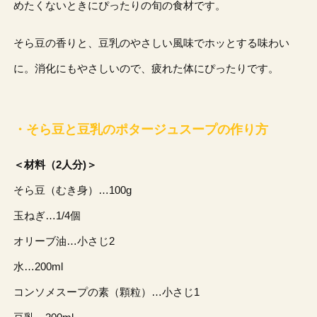
めたくないときにぴったりの旬の食材です。
そら豆の香りと、豆乳のやさしい風味でホッとする味わい
に。消化にもやさしいので、疲れた体にぴったりです。
・そら豆と豆乳のポタージュスープの作り方
＜材料（2人分)＞
そら豆（むき身）…100g
玉ねぎ…1/4個
オリーブ油…小さじ2
水…200ml
コンソメスープの素（顆粒）…小さじ1