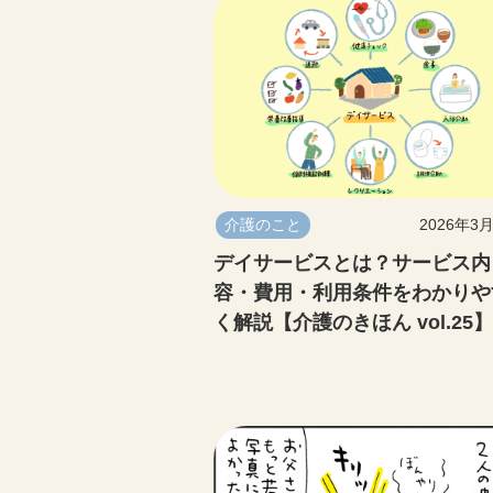
介護のこと
2026年3
デイサービスとは？サービス内
容・費用・利用条件をわかりや
く解説【介護のきほん vol.25】