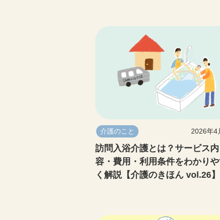
介護のこと
2026年
訪問入浴介護とは？サービス内
容・費用・利用条件をわかりや
く解説【介護のきほん vol.26】